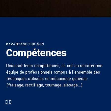
DAVANTAGE SUR NOS
Compétences
Unissant leurs compétences, ils ont su recruter une
équipe de professionnels rompus à l’ensemble des
techniques utilisées en mécanique générale
(fraisage, rectifiage, tournage, alésage...).