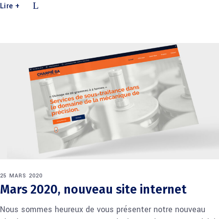
Lire +
25 MARS 2020
Mars 2020, nouveau site internet
Nous sommes heureux de vous présenter notre nouveau