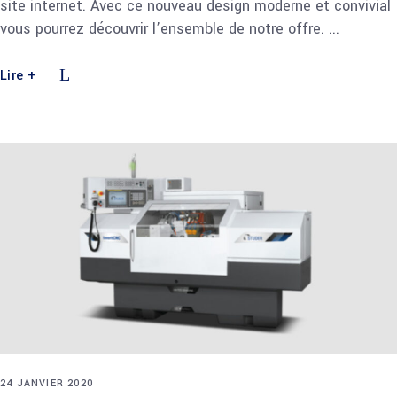
site internet. Avec ce nouveau design moderne et convivial
vous pourrez découvrir l’ensemble de notre offre.
Lire +
24 JANVIER 2020