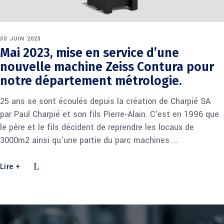
30 JUIN 2023
Mai 2023, mise en service d’une
nouvelle machine Zeiss Contura pour
notre département métrologie.
25 ans se sont écoulés depuis la création de Charpié SA
par Paul Charpié et son fils Pierre-Alain. C’est en 1996 que
le père et le fils décident de reprendre les locaux de
3000m2 ainsi qu’une partie du parc machines
Lire +