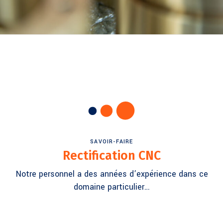
SAVOIR-FAIRE
Rectification CNC
Notre personnel a des années d’expérience dans ce
domaine particulier…