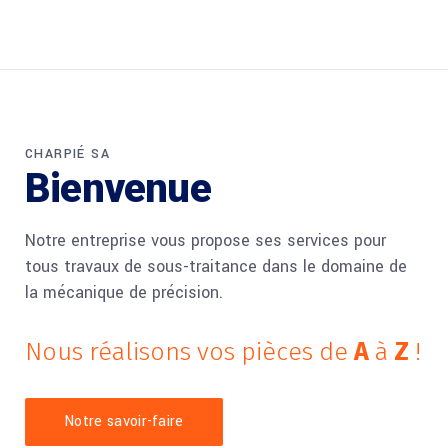
CHARPIÉ SA
Bienvenue
Notre entreprise vous propose ses services pour
tous travaux de sous-traitance dans le domaine de
la mécanique de précision.
Nous
réalisons
vos
pièces
de
A
à
Z
!
Notre savoir-faire