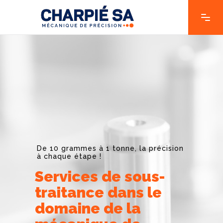
De 10 grammes à 1 tonne, la précision
à chaque étape !
Services de sous-
traitance dans le
domaine de la