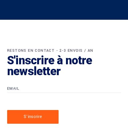
RESTONS EN CONTACT - 2-3 ENVOIS / AN
S'inscrire à notre
newsletter
S'inscrire