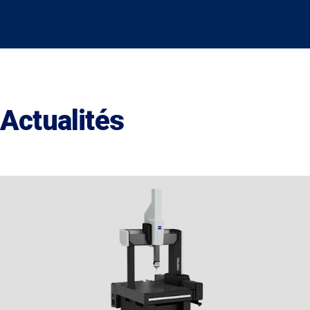
Actualités