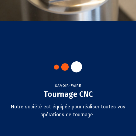
SAVOIR-FAIRE
Tournage CNC
Notre société est équipée pour réaliser toutes vos
opérations de tournage…