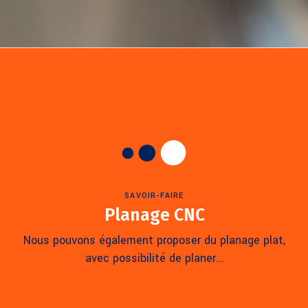
SAVOIR-FAIRE
Planage CNC
Nous pouvons également proposer du planage plat,
avec possibilité de planer...