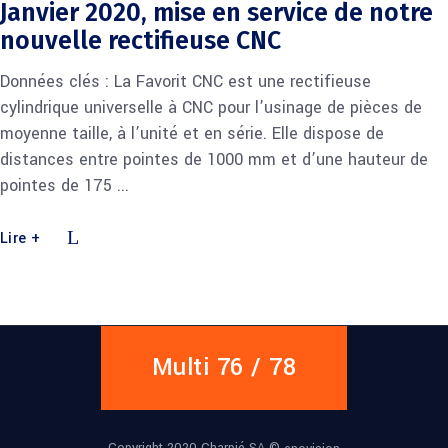
Janvier 2020, mise en service de notre
nouvelle rectifieuse CNC
Données clés : La Favorit CNC est une rectifieuse
cylindrique universelle à CNC pour l’usinage de pièces de
moyenne taille, à l’unité et en série. Elle dispose de
distances entre pointes de 1000 mm et d’une hauteur de
pointes de 175
Lire +
Multi 76 / 78