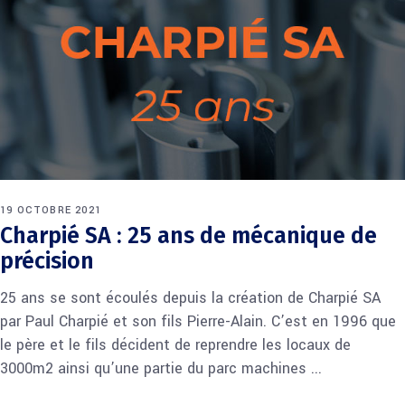
19 OCTOBRE 2021
Charpié SA : 25 ans de mécanique de
précision
25 ans se sont écoulés depuis la création de Charpié SA
par Paul Charpié et son fils Pierre-Alain. C’est en 1996 que
le père et le fils décident de reprendre les locaux de
3000m2 ainsi qu’une partie du parc machines