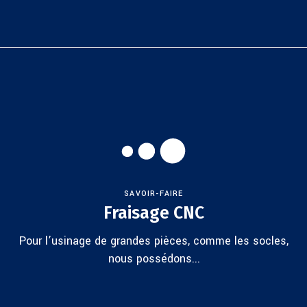
SAVOIR-FAIRE
Fraisage CNC
Pour l’usinage de grandes pièces, comme les socles,
nous possédons...